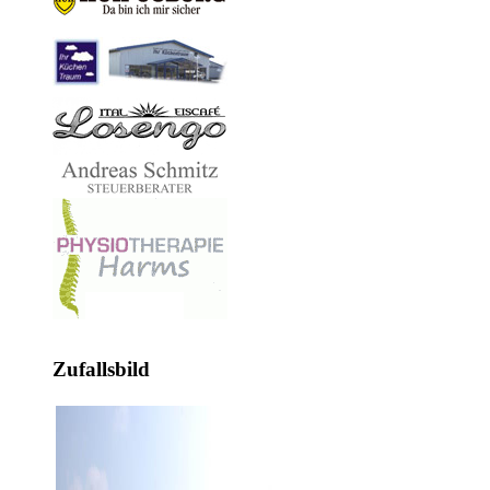
Zufallsbild