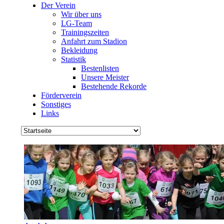
Der Verein
Wir über uns
LG-Team
Trainingszeiten
Anfahrt zum Stadion
Bekleidung
Statistik
Bestenlisten
Unsere Meister
Bestehende Rekorde
Förderverein
Sonstiges
Links