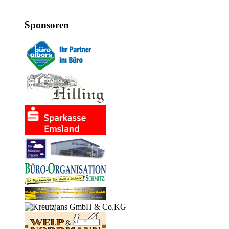
Sponsoren