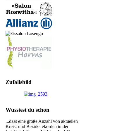
Zufallsbild
Wusstest du schon
...dass eine große Anzahl von aktuellen
Kreis- und Bezirksrekorden in der