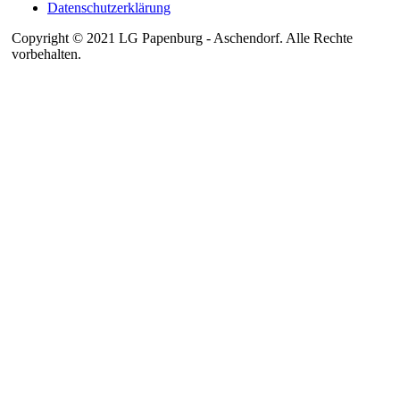
Datenschutzerklärung
Copyright © 2021 LG Papenburg - Aschendorf. Alle Rechte
vorbehalten.