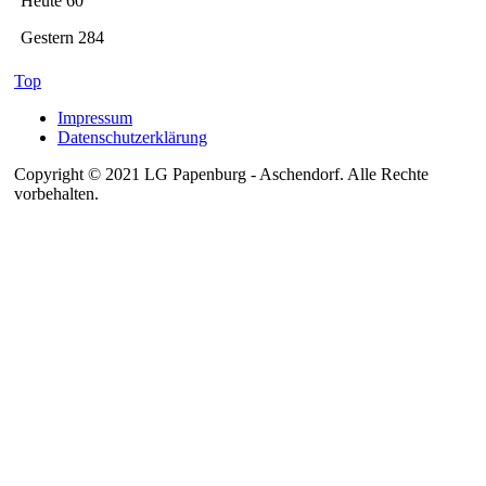
Heute
60
Gestern
284
Top
Impressum
Datenschutzerklärung
Copyright © 2021 LG Papenburg - Aschendorf. Alle Rechte
vorbehalten.