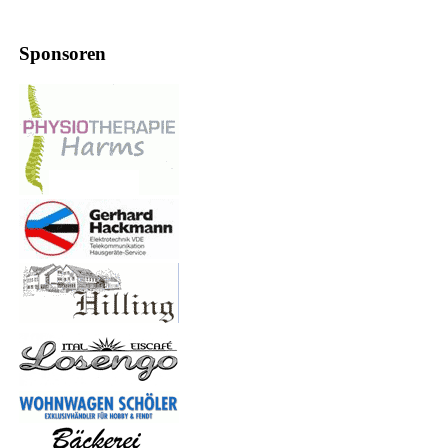
Sponsoren