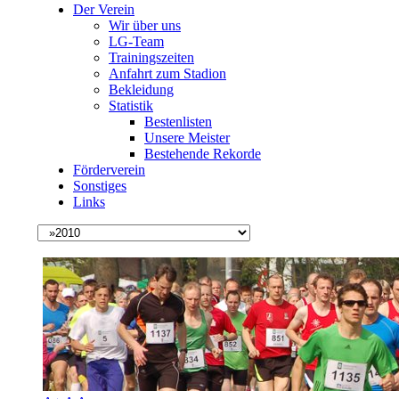
Der Verein
Wir über uns
LG-Team
Trainingszeiten
Anfahrt zum Stadion
Bekleidung
Statistik
Bestenlisten
Unsere Meister
Bestehende Rekorde
Förderverein
Sonstiges
Links