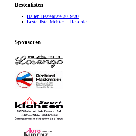
Bestenlisten
Hallen-Bestenliste 2019/20
Bestenliste, Meister u. Rekorde
Sponsoren