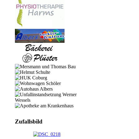
Zufallsbild