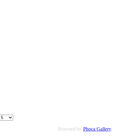
Powered by
Phoca Gallery