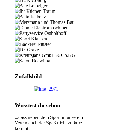
Zufallsbild
Wusstest du schon
...dass neben dem Sport in unserem
Verein auch der Spaß nicht zu kurz
kommt?