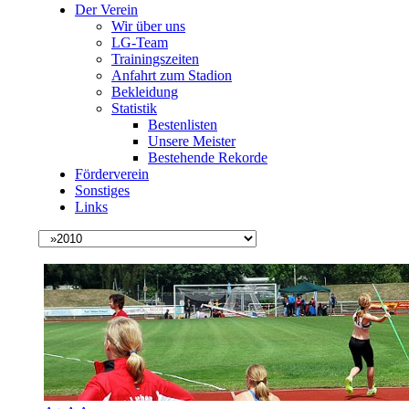
Der Verein
Wir über uns
LG-Team
Trainingszeiten
Anfahrt zum Stadion
Bekleidung
Statistik
Bestenlisten
Unsere Meister
Bestehende Rekorde
Förderverein
Sonstiges
Links