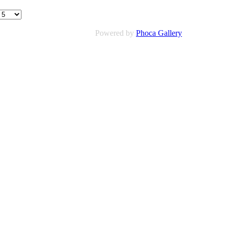
Powered by
Phoca Gallery