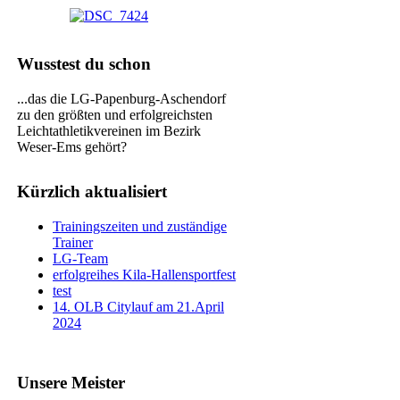
Wusstest du schon
...das die LG-Papenburg-Aschendorf
zu den größten und erfolgreichsten
Leichtathletikvereinen im Bezirk
Weser-Ems gehört?
Kürzlich aktualisiert
Trainingszeiten und zuständige
Trainer
LG-Team
erfolgreihes Kila-Hallensportfest
test
14. OLB Citylauf am 21.April
2024
Unsere Meister