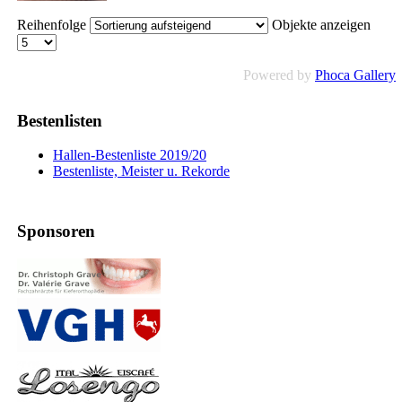
Reihenfolge
Objekte anzeigen
Powered by
Phoca Gallery
Bestenlisten
Hallen-Bestenliste 2019/20
Bestenliste, Meister u. Rekorde
Sponsoren