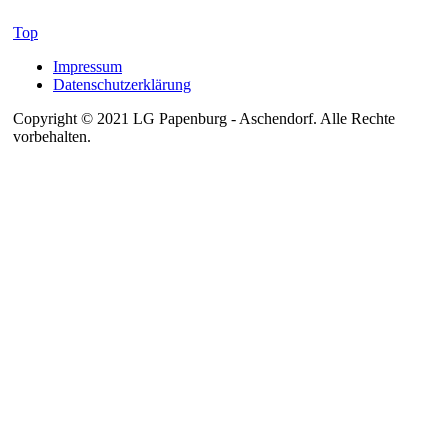
Top
Impressum
Datenschutzerklärung
Copyright © 2021 LG Papenburg - Aschendorf. Alle Rechte
vorbehalten.