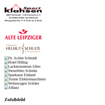
Zufallsbild