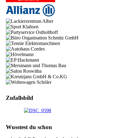
Zufallsbild
Wusstest du schon