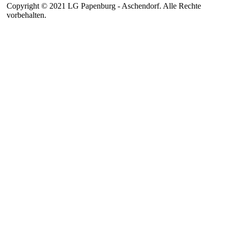
Copyright © 2021 LG Papenburg - Aschendorf. Alle Rechte
vorbehalten.