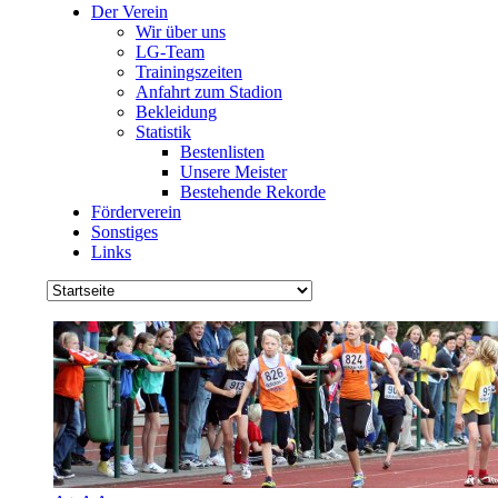
Der Verein
Wir über uns
LG-Team
Trainingszeiten
Anfahrt zum Stadion
Bekleidung
Statistik
Bestenlisten
Unsere Meister
Bestehende Rekorde
Förderverein
Sonstiges
Links